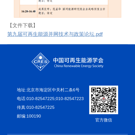
【文件下载】
第九届可再生能源并网技术与政策论坛.pdf
地址:北京市海淀区中关村二条6号
电话:010-82547225;010-82547223
传真:010-82547225
邮编:100190
官方微信