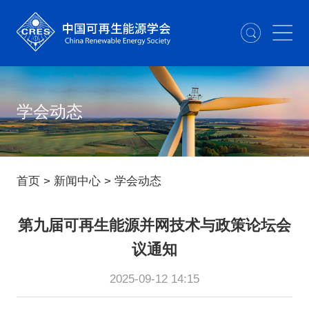
学会动态
首页
>
新闻中心
>
学会动态
第九届可再生能源并网技术与政策论坛会
议通知
2025-09-12 14:15