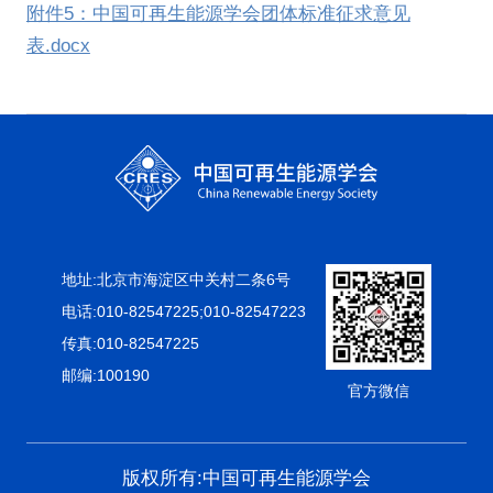
附件5：中国可再生能源学会团体标准征求意见
表.docx
地址:北京市海淀区中关村二条6号
电话:010-82547225;010-82547223
传真:010-82547225
邮编:100190
官方微信
版权所有:中国可再生能源学会