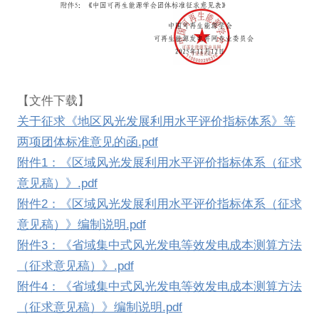
【文件下载】
关于征求《地区风光发展利用水平评价指标体系》等
两项团体标准意见的函.pdf
附件1：《区域风光发展利用水平评价指标体系（征求
意见稿）》.pdf
附件2：《区域风光发展利用水平评价指标体系（征求
意见稿）》编制说明.pdf
附件3：《省域集中式风光发电等效发电成本测算方法
（征求意见稿）》.pdf
附件4：《省域集中式风光发电等效发电成本测算方法
（征求意见稿）》编制说明.pdf