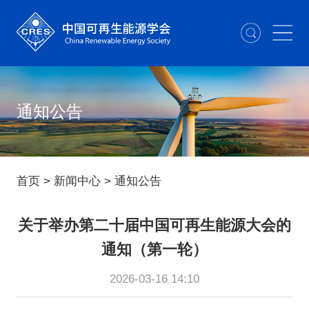
通知公告
首页
>
新闻中心
>
通知公告
关于举办第二十届中国可再生能源大会的
通知（第一轮）
2026-03-16 14:10