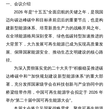
一、会议介绍
2026 年是“十五五”全面启航的关键之年，是我国
迈向碳达峰碳中和目标承前启后的重要节点，也是构
建新型能源体系、培育新质生产力的战略开局之年。
在全球能源格局深刻变革、绿色低碳转型加速推进的
大背景下，大力发展可再生能源已成为实现高质量发
展、保障国家能源安全、推动生态文明建设的核心路
径。
为深入贯彻落实党的二十大关于“积极稳妥推进碳
达峰碳中和”“加快规划建设新型能源体系”的重大部
署，充分发挥国家级学会在科技创新与产业协同中的
桥梁纽带作用，中国可再生能源学会拟定于 2026 年
举办“第二十届中国可再生能源大会”。
本届大会将立足国家战略需求，聚焦可再生能源