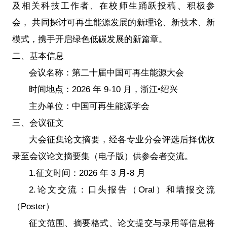
及相关科技工作者、在校师生踊跃投稿、积极参
会， 共同探讨可再生能源发展的新理论、新技术、新
模式，携手开启绿色低碳发展的新篇章。
二、基本信息
会议名称：第二十届中国可再生能源大会
时间地点：2026 年 9-10 月，浙江•绍兴
主办单位：中国可再生能源学会
三、会议征文
大会征集论文摘要，经各专业分会评选后择优收
录至会议论文摘要集（电子版）供参会者交流。
1.征文时间：2026 年 3 月-8 月
2.论文交流：口头报告（Oral）和墙报交流
（Poster）
征文范围、摘要格式、论文提交与录用等信息将