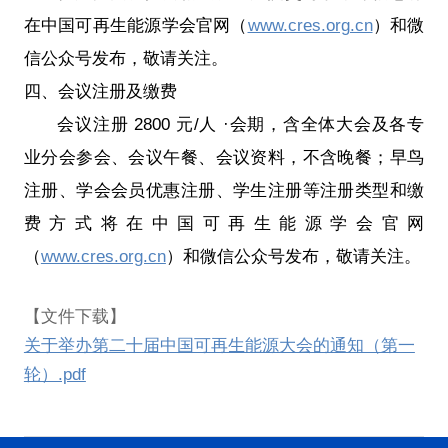
在中国可再生能源学会官网（
www.cres.org.cn
）和微
信公众号发布，敬请关注。
四、会议注册及缴费
会议注册 2800 元/人 ·会期，含全体大会及各专
业分会参会、会议午餐、会议资料，不含晚餐；早鸟
注册、学会会员优惠注册、学生注册等注册类型和缴
费方式将在中国可再生能源学会官网
（
www.cres.org.cn
）和微信公众号发布，敬请关注。
【文件下载】
关于举办第二十届中国可再生能源大会的通知（第一
轮）.pdf