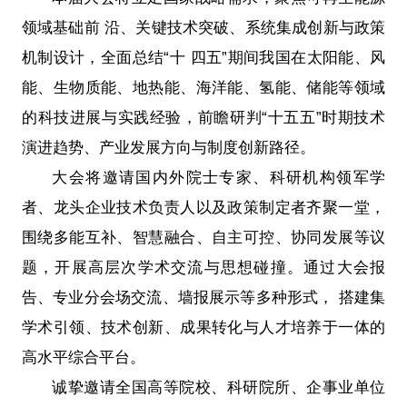
领域基础前 沿、关键技术突破、系统集成创新与政策
机制设计，全面总结“十 四五”期间我国在太阳能、风
能、生物质能、地热能、海洋能、氢能、储能等领域
的科技进展与实践经验，前瞻研判“十五五”时期技术
演进趋势、产业发展方向与制度创新路径。
大会将邀请国内外院士专家、科研机构领军学
者、龙头企业技术负责人以及政策制定者齐聚一堂，
围绕多能互补、智慧融合、自主可控、协同发展等议
题，开展高层次学术交流与思想碰撞。通过大会报
告、专业分会场交流、墙报展示等多种形式， 搭建集
学术引领、技术创新、成果转化与人才培养于一体的
高水平综合平台。
诚挚邀请全国高等院校、科研院所、企事业单位