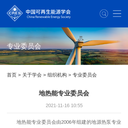
专业委员会
首页
>
关于学会
>
组织机构
>
专业委员会
地热能专业委员会
2021-11-16 10:55
地热能专业委员会由2006年组建的地源热泵专业