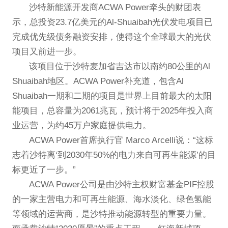
沙特新能源开发商ACWA Power牵头的财团表
示，总投资23.7亿美元的Al-Shuaibah光伏发电项目已
完成优先级债务融资安排，使得这个全球最大的光伏
项目又前进一步。
该项目位于沙特麦加省吉达市以南约80公里的Al
Shuaibah地区。ACWA Power补充道，包含Al
Shuaibah一期和二期的项目是世界上目前最大的太阳
能项目，总容量为2061兆瓦，预计将于2025年投入商
业运营，为约45万户家庭提供电力。
ACWA Power首席执行官 Marco Arcelli说：“这标
志着沙特离‘到2030年50%的电力来自可再生能源’的目
标更近了一步。”
ACWA Power公司是由沙特主权财富基金PIF控股
的一家主营电力和可再生能源、海水淡化、绿色氢能
等领域的运营商，是沙特推动能源转型的重要力量。