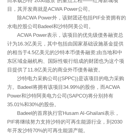
而承载沙特“2030愿景”的重点工程——红海新城项
目，其开发商就是ACWA Power公司。
除ACWA Power外，该财团还包括PIF全资拥有的
水电控股公司Badeel和沙特阿美公司。
ACWA Power表示，该项目的优先级债务融资总
计为16.3亿美元，其中包括由国家基础设施基金提供
的相当于4.5亿美元的沙特本币债务融资;由当地和中
东区域金融机构、国际性银行组成的财团也为这个项
目提供了11.8亿美元的商业外币债务融资。
沙特电力采购公司((SPPC))是该项目的电力采购
方。Badeel将拥有该项目34.99%的股份，而ACWA
Power和沙特阿美电力公司(SAPCO)将分别持有
35.01%和30%的股份。
Badeel的首席执行官Husam Al-Ghailani表示，
PIF将继续努力支持沙特的可再生能源行业，到2030
年开发沙特70%的可再生能源产能。