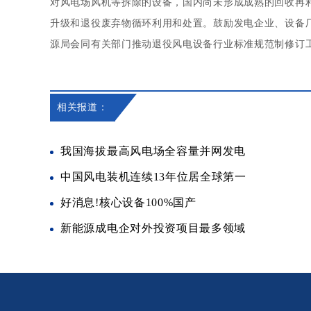
对风电场风机等拆除的设备，国内尚未形成成熟的回收再
升级和退役废弃物循环利用和处置。鼓励发电企业、设备
源局会同有关部门推动退役风电设备行业标准规范制修订
相关报道：
我国海拔最高风电场全容量并网发电
中国风电装机连续13年位居全球第一
好消息!核心设备100%国产
新能源成电企对外投资项目最多领域