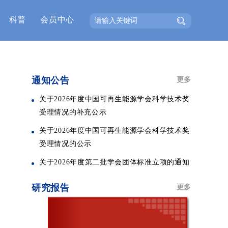
科普
会员中心
通知公告
更多
关于2026年度中国可再生能源学会科学技术奖
受理情况的补充公示
关于2026年度中国可再生能源学会科学技术奖
受理情况的公示
关于2026年度第二批学会团体标准立项的通知
研究报告
更多